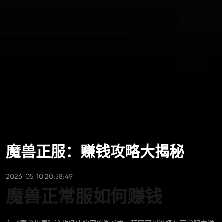
魔兽正服：赚钱攻略大揭秘
2026-05-10 20:58:49
魔兽正常服如何赚钱