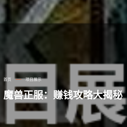
首页
项目展示
魔兽正服：赚钱攻略大揭秘