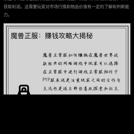
获取利润。这需要玩家对市场行情和物品价值有一定的了解和判断能
力。
3. 专业技能