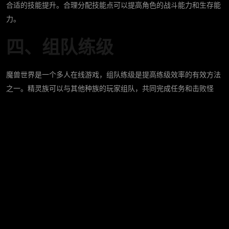
合适的技能提升。合理分配技能点可以提高角色的战斗能力和生存能
力。
四、组队练级
魔兽世界是一个多人在线游戏，组队练级是提高练级效率的有效方法
之一。精灵族可以与其他种族的玩家组队，共同完成任务和击败怪
物。组队练级可以减少战斗的难度，提高经验值的获取速度，并且可
以与其他玩家一起分享游戏乐趣。
五、利用地图和导航工具
魔兽世界中有大量的地图和导航工具可供使用，玩家可以利用它们来
快速找到任务地点和怪物刷新点。精灵族的起始区域较大，利用地图
和导航工具可以节省寻找目标的时间，提高练级效率。
六、掌握技能和战斗策略