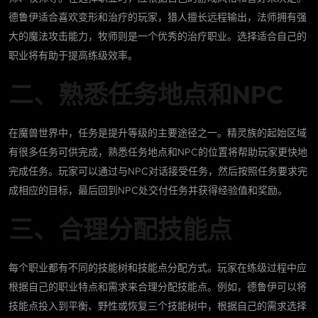
德鲁伊适合喜欢变形和治疗的玩家，猎人擅长远程输出，法师拥有强
大的魔法攻击能力，牧师则是一个优秀的治疗职业。选择适合自己的
职业将有助于提高练级效率。
二、熟悉任务地点和NPC
在魔兽世界中，任务是提升等级的主要途径之一。精灵族的起始区域
有很多任务可供完成，熟悉任务地点和NPC的位置将帮助玩家更快地
完成任务。玩家可以通过与NPC对话接受任务，然后按照任务要求完
成相应的目标，最后回到NPC处交付任务并获得经验值和奖励。
三、合理分配技能点
每个职业都有不同的技能树和技能点分配方式。玩家在练级过程中应
根据自己的职业特点和需求来合理分配技能点。例如，德鲁伊可以将
技能点投入到平衡、野性或恢复三个技能树中，根据自己的需求选择